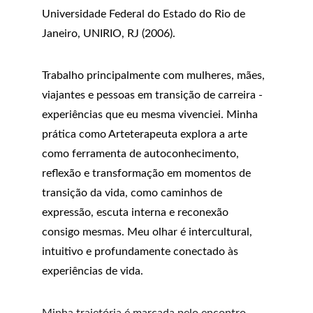
Universidade Federal do Estado do Rio de 
Janeiro, UNIRIO, RJ (2006). 
Trabalho principalmente com mulheres, mães, 
viajantes e pessoas em transição de carreira - 
experiências que eu mesma vivenciei. Minha 
prática como Arteterapeuta explora a arte 
como ferramenta de autoconhecimento, 
reflexão e transformação em momentos de 
transição da vida, como caminhos de 
expressão, escuta interna e reconexão 
consigo mesmas. Meu olhar é intercultural, 
intuitivo e profundamente conectado às 
experiências de vida.