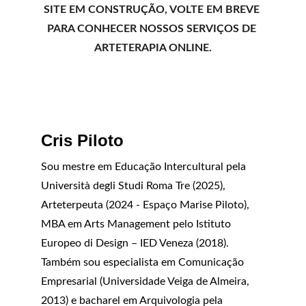
SITE EM CONSTRUÇÃO, VOLTE EM BREVE 
PARA CONHECER NOSSOS SERVIÇOS DE 
ARTETERAPIA ONLINE.
Cris Piloto
Sou mestre em Educação Intercultural pela 
Università degli Studi Roma Tre (2025), 
Arteterpeuta (2024 - Espaço Marise Piloto), 
MBA em Arts Management pelo Istituto 
Europeo di Design – IED Veneza (2018). 
Também sou especialista em Comunicação 
Empresarial (Universidade Veiga de Almeira, 
2013) e bacharel em Arquivologia pela 