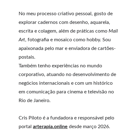
No meu processo criativo pessoal, gosto de 
explorar cadernos com desenho, aquarela, 
escrita e colagem, além de práticas como 
Mail 
Art
, fotografia e mosaico como hobby. Sou 
apaixonada pelo mar e enviadora de cartões-
postais. 
Também tenho experiências no mundo 
corporativo, atuando no desenvolvimento de 
negócios internacionais e com um histórico 
em comunicação para cinema e televisão no 
Rio de Janeiro. 
Cris Piloto é a fundadora e responsável pelo 
portal 
arterapia.online
desde março 2026. 